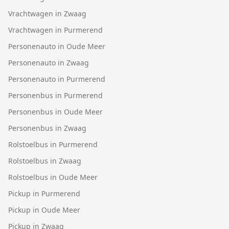
Vrachtwagen in Zwaag
Vrachtwagen in Purmerend
Personenauto in Oude Meer
Personenauto in Zwaag
Personenauto in Purmerend
Personenbus in Purmerend
Personenbus in Oude Meer
Personenbus in Zwaag
Rolstoelbus in Purmerend
Rolstoelbus in Zwaag
Rolstoelbus in Oude Meer
Pickup in Purmerend
Pickup in Oude Meer
Pickup in Zwaag