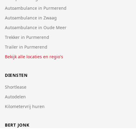
Autoambulance in Purmerend
Autoambulance in Zwaag
Autoambulance in Oude Meer
Trekker in Purmerend
Trailer in Purmerend
Bekijk alle locaties en regio's
DIENSTEN
Shortlease
Autodelen
Kilometervrij huren
BERT JONK