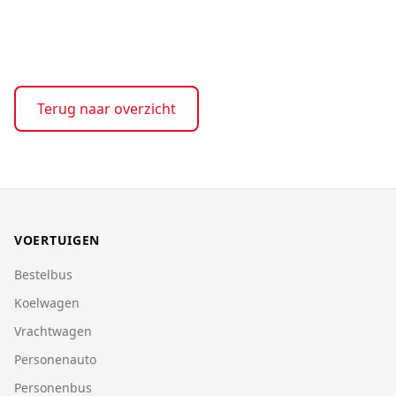
Terug naar overzicht
VOERTUIGEN
Bestelbus
Koelwagen
Vrachtwagen
Personenauto
Personenbus