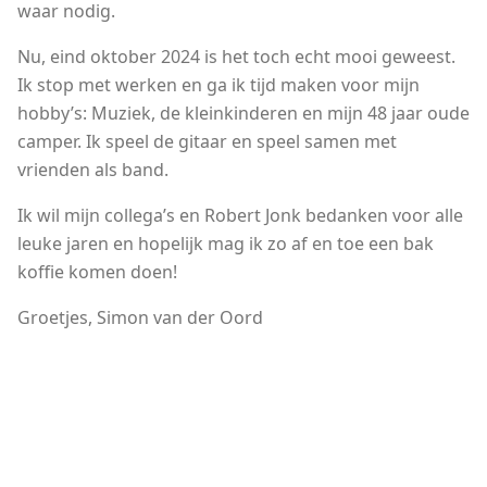
waar nodig.
Nu, eind oktober 2024 is het toch echt mooi geweest.
Ik stop met werken en ga ik tijd maken voor mijn
hobby’s: Muziek, de kleinkinderen en mijn 48 jaar oude
camper. Ik speel de gitaar en speel samen met
vrienden als band.
Ik wil mijn collega’s en Robert Jonk bedanken voor alle
leuke jaren en hopelijk mag ik zo af en toe een bak
koffie komen doen!
Groetjes, Simon van der Oord