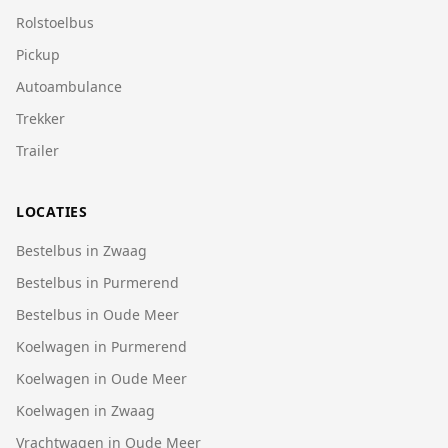
Rolstoelbus
Pickup
Autoambulance
Trekker
Trailer
LOCATIES
Bestelbus in Zwaag
Bestelbus in Purmerend
Bestelbus in Oude Meer
Koelwagen in Purmerend
Koelwagen in Oude Meer
Koelwagen in Zwaag
Vrachtwagen in Oude Meer