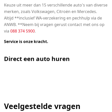
Keuze uit meer dan 15 verschillende auto's van diverse
merken, zoals Volkswagen, Citroën en Mercedes.
Altijd **inclusief WA-verzekering en pechhulp via de
ANWB. **Neem bij vragen gerust contact met ons op
via
088 374 5900
.
Service is onze kracht.
Direct een auto huren
Veelgestelde vragen