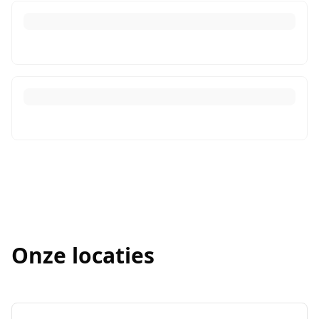
Onze locaties