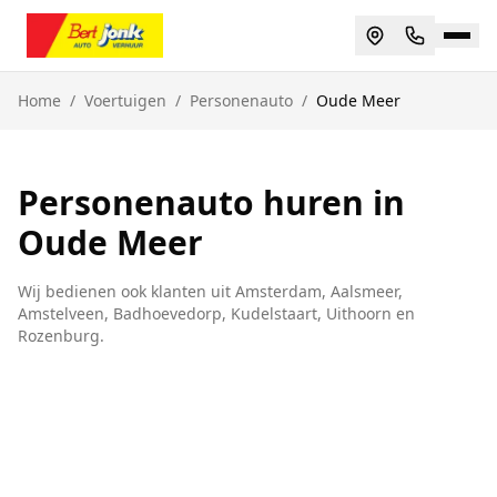
Home
/
Voertuigen
/
Personenauto
/
Oude Meer
Personenauto huren in
Oude Meer
Wij bedienen ook klanten uit
Amsterdam, Aalsmeer,
Amstelveen, Badhoevedorp, Kudelstaart, Uithoorn
en
Rozenburg
.