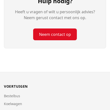
Hulp nodig?
Heeft u vragen of wilt u persoonlijk advies?
Neem gerust contact met ons op.
Neem contact op
VOERTUIGEN
Bestelbus
Koelwagen