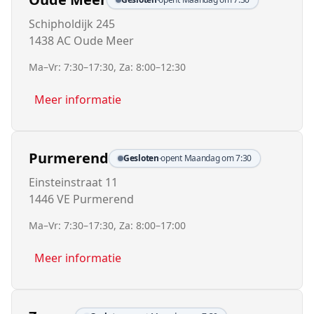
Schipholdijk 245
1438 AC Oude Meer
Ma–Vr: 7:30–17:30, Za: 8:00–12:30
Meer informatie
Purmerend
Gesloten
·
opent Maandag om 7:30
Einsteinstraat 11
1446 VE Purmerend
Ma–Vr: 7:30–17:30, Za: 8:00–17:00
Meer informatie