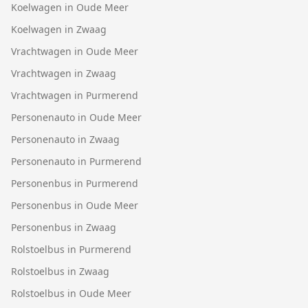
Koelwagen in Oude Meer
Koelwagen in Zwaag
Vrachtwagen in Oude Meer
Vrachtwagen in Zwaag
Vrachtwagen in Purmerend
Personenauto in Oude Meer
Personenauto in Zwaag
Personenauto in Purmerend
Personenbus in Purmerend
Personenbus in Oude Meer
Personenbus in Zwaag
Rolstoelbus in Purmerend
Rolstoelbus in Zwaag
Rolstoelbus in Oude Meer