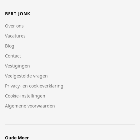
BERT JONK
Over ons
Vacatures
Blog
Contact
Vestigingen
Veelgestelde vragen
Privacy- en cookieverklaring
Cookie-instellingen
Algemene voorwaarden
Oude Meer