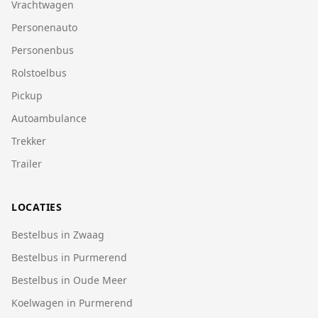
Vrachtwagen
Personenauto
Personenbus
Rolstoelbus
Pickup
Autoambulance
Trekker
Trailer
LOCATIES
Bestelbus in Zwaag
Bestelbus in Purmerend
Bestelbus in Oude Meer
Koelwagen in Purmerend