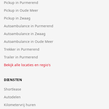
Pickup in Purmerend
Pickup in Oude Meer
Pickup in Zwaag
Autoambulance in Purmerend
Autoambulance in Zwaag
Autoambulance in Oude Meer
Trekker in Purmerend
Trailer in Purmerend
Bekijk alle locaties en regio's
DIENSTEN
Shortlease
Autodelen
Kilometervrij huren