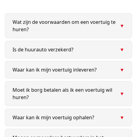
Wat zijn de voorwaarden om een voertuig te
▼
huren?
Is de huurauto verzekerd?
▼
Waar kan ik mijn voertuig inleveren?
▼
Moet ik borg betalen als ik een voertuig wil
▼
huren?
Waar kan ik mijn voertuig ophalen?
▼