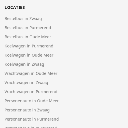
LOCATIES
Bestelbus in Zwaag
Bestelbus in Purmerend
Bestelbus in Oude Meer
Koelwagen in Purmerend
Koelwagen in Oude Meer
Koelwagen in Zwaag
Vrachtwagen in Oude Meer
Vrachtwagen in Zwaag
Vrachtwagen in Purmerend
Personenauto in Oude Meer
Personenauto in Zwaag
Personenauto in Purmerend