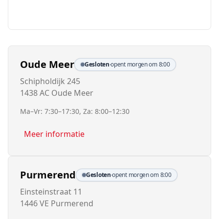
Oude Meer
Gesloten
·
opent morgen om 8:00
Schipholdijk 245
1438 AC Oude Meer
Ma–Vr: 7:30–17:30, Za: 8:00–12:30
Meer informatie
Purmerend
Gesloten
·
opent morgen om 8:00
Einsteinstraat 11
1446 VE Purmerend