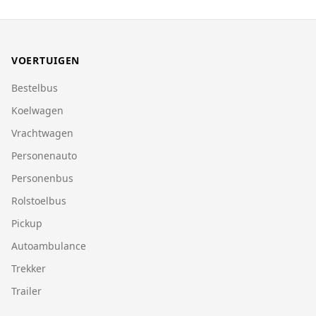
VOERTUIGEN
Bestelbus
Koelwagen
Vrachtwagen
Personenauto
Personenbus
Rolstoelbus
Pickup
Autoambulance
Trekker
Trailer