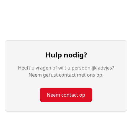
Hulp nodig?
Heeft u vragen of wilt u persoonlijk advies?
Neem gerust contact met ons op.
Neem contact op