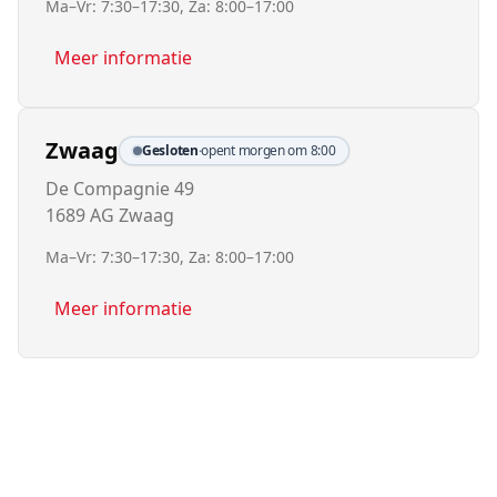
Ma–Vr: 7:30–17:30, Za: 8:00–17:00
Meer informatie
Zwaag
Gesloten
·
opent morgen om 8:00
De Compagnie 49
1689 AG Zwaag
Ma–Vr: 7:30–17:30, Za: 8:00–17:00
Meer informatie