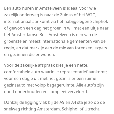
Een auto huren in Amstelveen is ideaal voor wie
zakelijk onderweg is naar de Zuidas of het WTC,
internationaal aankomt via het nabijgelegen Schiphol,
of gewoon een dag het groen in wil met een uitje naar
het Amsterdamse Bos. Amstelveen is een van de
groenste en meest internationale gemeenten van de
regio, en dat merk je aan de mix van forenzen, expats
en gezinnen die er wonen.
Voor de zakelijke afspraak kies je een nette,
comfortabele auto waarin je representatief aankomt;
voor een dagje uit met het gezin is er een ruime
gezinsauto met volop bagageruimte. Alle auto's zijn
goed onderhouden en compleet verzekerd.
Dankzij de ligging vlak bij de A9 en A4 sta je zo op de
snelweg richting Amsterdam, Schiphol of Utrecht.