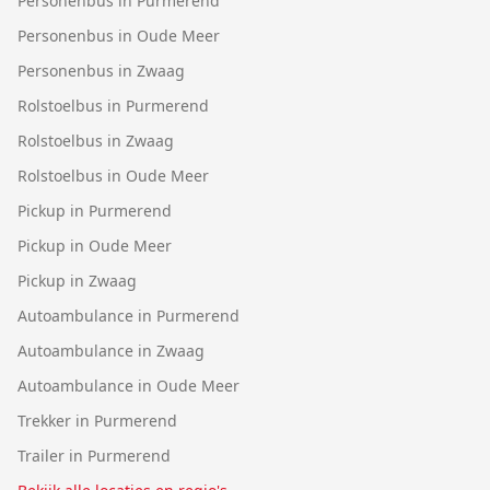
Personenbus in Purmerend
Personenbus in Oude Meer
Personenbus in Zwaag
Rolstoelbus in Purmerend
Rolstoelbus in Zwaag
Rolstoelbus in Oude Meer
Pickup in Purmerend
Pickup in Oude Meer
Pickup in Zwaag
Autoambulance in Purmerend
Autoambulance in Zwaag
Autoambulance in Oude Meer
Trekker in Purmerend
Trailer in Purmerend