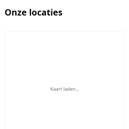
Onze locaties
Kaart laden...