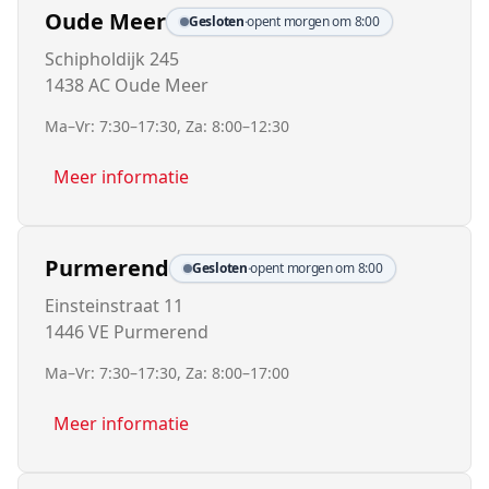
Oude Meer
Gesloten
·
opent morgen om 8:00
Schipholdijk 245
1438 AC Oude Meer
Ma–Vr: 7:30–17:30, Za: 8:00–12:30
Meer informatie
Purmerend
Gesloten
·
opent morgen om 8:00
Einsteinstraat 11
1446 VE Purmerend
Ma–Vr: 7:30–17:30, Za: 8:00–17:00
Meer informatie