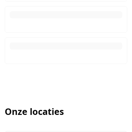
Onze locaties