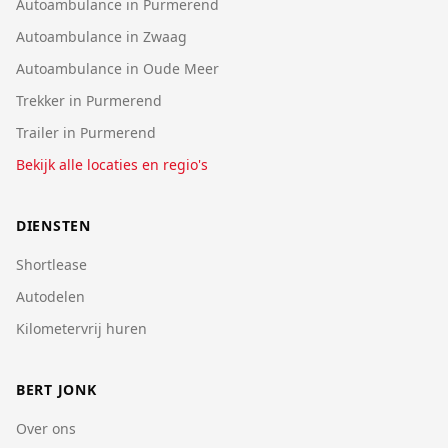
Autoambulance in Purmerend
Autoambulance in Zwaag
Autoambulance in Oude Meer
Trekker in Purmerend
Trailer in Purmerend
Bekijk alle locaties en regio's
DIENSTEN
Shortlease
Autodelen
Kilometervrij huren
BERT JONK
Over ons