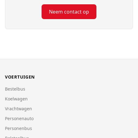
Neem contact op
VOERTUIGEN
Bestelbus
Koelwagen
Vrachtwagen
Personenauto
Personenbus