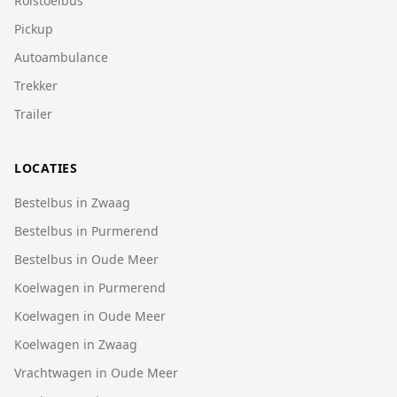
Rolstoelbus
Pickup
Autoambulance
Trekker
Trailer
LOCATIES
Bestelbus in Zwaag
Bestelbus in Purmerend
Bestelbus in Oude Meer
Koelwagen in Purmerend
Koelwagen in Oude Meer
Koelwagen in Zwaag
Vrachtwagen in Oude Meer