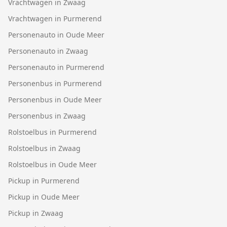
Vrachtwagen in Zwaag
Vrachtwagen in Purmerend
Personenauto in Oude Meer
Personenauto in Zwaag
Personenauto in Purmerend
Personenbus in Purmerend
Personenbus in Oude Meer
Personenbus in Zwaag
Rolstoelbus in Purmerend
Rolstoelbus in Zwaag
Rolstoelbus in Oude Meer
Pickup in Purmerend
Pickup in Oude Meer
Pickup in Zwaag