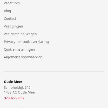
Vacatures
Blog
Contact
Vestigingen
Veelgestelde vragen
Privacy- en cookieverklaring
Cookie-instellingen
Algemene voorwaarden
Oude Meer
Schipholdijk 245
1438 AC Oude Meer
020-6530032