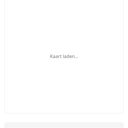
Kaart laden...