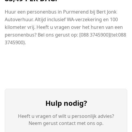
Huur een personenbus in Purmerend bij Bert Jonk
Autoverhuur. Altijd inclusief WA-verzekering en 100
kilometer vrij. Heeft u vragen over het huren van een
personenbus? Bel ons gerust op: [088 3745900](tel:088
3745900).
Hulp nodig?
Heeft u vragen of wilt u persoonlijk advies?
Neem gerust contact met ons op.