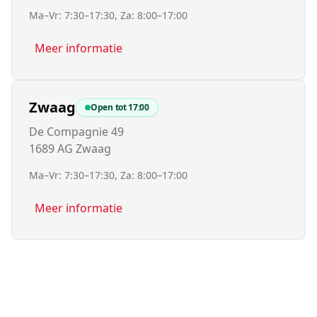
Ma–Vr: 7:30–17:30, Za: 8:00–17:00
Meer informatie
Zwaag
Open tot
17:00
De Compagnie 49
1689 AG Zwaag
Ma–Vr: 7:30–17:30, Za: 8:00–17:00
Meer informatie