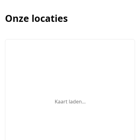
Onze locaties
Kaart laden...