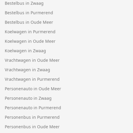
Bestelbus in Zwaag
Bestelbus in Purmerend
Bestelbus in Oude Meer
Koelwagen in Purmerend
Koelwagen in Oude Meer
Koelwagen in Zwaag
Vrachtwagen in Oude Meer
Vrachtwagen in Zwaag
Vrachtwagen in Purmerend
Personenauto in Oude Meer
Personenauto in Zwaag
Personenauto in Purmerend
Personenbus in Purmerend
Personenbus in Oude Meer