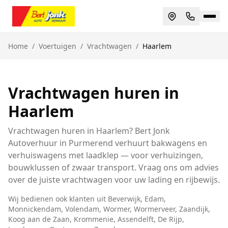
Home
/
Voertuigen
/
Vrachtwagen
/
Haarlem
Vrachtwagen huren in
Haarlem
Vrachtwagen huren in Haarlem? Bert Jonk
Autoverhuur in Purmerend verhuurt bakwagens en
verhuiswagens met laadklep — voor verhuizingen,
bouwklussen of zwaar transport. Vraag ons om advies
over de juiste vrachtwagen voor uw lading en rijbewijs.
Wij bedienen ook klanten uit
Beverwijk, Edam,
Monnickendam, Volendam, Wormer, Wormerveer, Zaandijk,
Koog aan de Zaan, Krommenie, Assendelft, De Rijp,