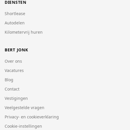
DIENSTEN
Shortlease
Autodelen
Kilometervrij huren
BERT JONK
Over ons
Vacatures
Blog
Contact
Vestigingen
Veelgestelde vragen
Privacy- en cookieverklaring
Cookie-instellingen