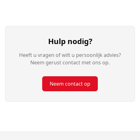
Hulp nodig?
Heeft u vragen of wilt u persoonlijk advies?
Neem gerust contact met ons op.
Neem contact op