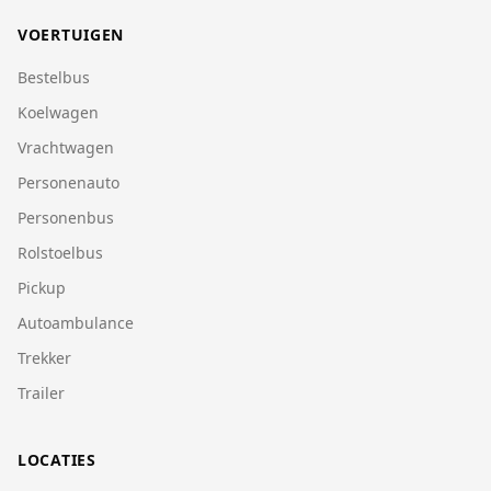
VOERTUIGEN
Bestelbus
Koelwagen
Vrachtwagen
Personenauto
Personenbus
Rolstoelbus
Pickup
Autoambulance
Trekker
Trailer
LOCATIES