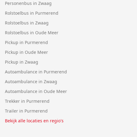
Personenbus in Zwaag
Rolstoelbus in Purmerend
Rolstoelbus in Zwaag
Rolstoelbus in Oude Meer
Pickup in Purmerend
Pickup in Oude Meer
Pickup in Zwaag
Autoambulance in Purmerend
Autoambulance in Zwaag
Autoambulance in Oude Meer
Trekker in Purmerend
Trailer in Purmerend
Bekijk alle locaties en regio's