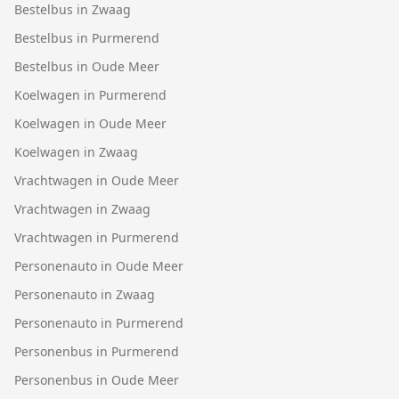
Bestelbus in Zwaag
Bestelbus in Purmerend
Bestelbus in Oude Meer
Koelwagen in Purmerend
Koelwagen in Oude Meer
Koelwagen in Zwaag
Vrachtwagen in Oude Meer
Vrachtwagen in Zwaag
Vrachtwagen in Purmerend
Personenauto in Oude Meer
Personenauto in Zwaag
Personenauto in Purmerend
Personenbus in Purmerend
Personenbus in Oude Meer