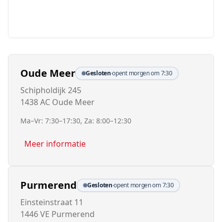
Oude Meer
Gesloten
·
opent morgen om 7:30
Schipholdijk 245
1438 AC Oude Meer
Ma–Vr: 7:30–17:30, Za: 8:00–12:30
Meer informatie
Purmerend
Gesloten
·
opent morgen om 7:30
Einsteinstraat 11
1446 VE Purmerend