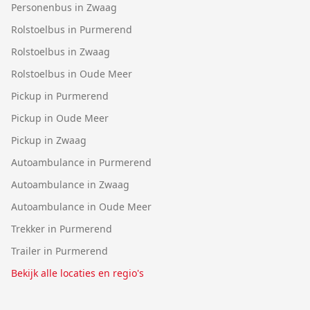
Personenbus in Zwaag
Rolstoelbus in Purmerend
Rolstoelbus in Zwaag
Rolstoelbus in Oude Meer
Pickup in Purmerend
Pickup in Oude Meer
Pickup in Zwaag
Autoambulance in Purmerend
Autoambulance in Zwaag
Autoambulance in Oude Meer
Trekker in Purmerend
Trailer in Purmerend
Bekijk alle locaties en regio's