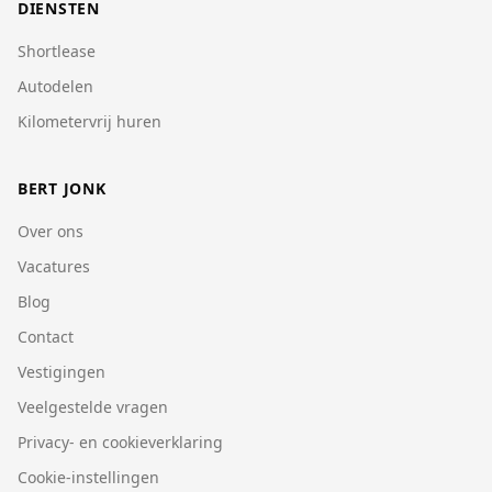
DIENSTEN
Shortlease
Autodelen
Kilometervrij huren
BERT JONK
Over ons
Vacatures
Blog
Contact
Vestigingen
Veelgestelde vragen
Privacy- en cookieverklaring
Cookie-instellingen