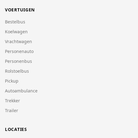
VOERTUIGEN
Bestelbus
Koelwagen
Vrachtwagen
Personenauto
Personenbus
Rolstoelbus
Pickup
Autoambulance
Trekker
Trailer
LOCATIES