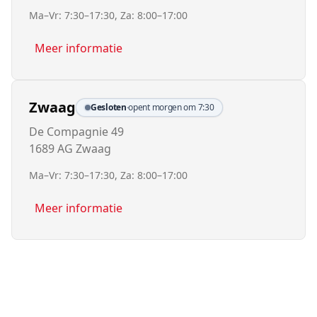
Ma–Vr: 7:30–17:30, Za: 8:00–17:00
Meer informatie
Zwaag
Gesloten
·
opent morgen om 7:30
De Compagnie 49
1689 AG Zwaag
Ma–Vr: 7:30–17:30, Za: 8:00–17:00
Meer informatie