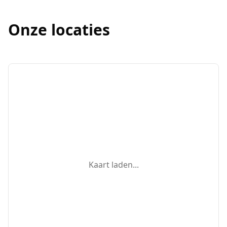
Onze locaties
Kaart laden...