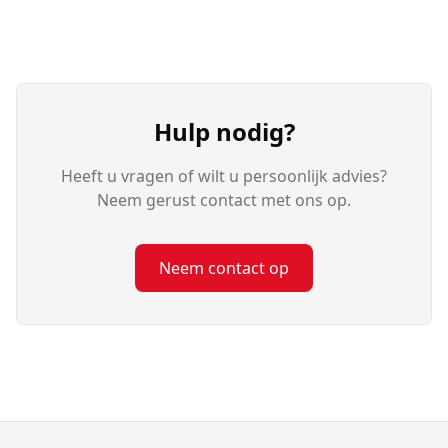
Hulp nodig?
Heeft u vragen of wilt u persoonlijk advies?
Neem gerust contact met ons op.
Neem contact op